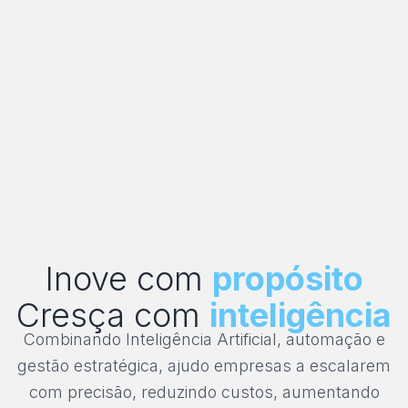
Inove com
propósito
Cresça com
inteligência
Combinando Inteligência Artificial, automação e
gestão estratégica, ajudo empresas a escalarem
com precisão, reduzindo custos, aumentando