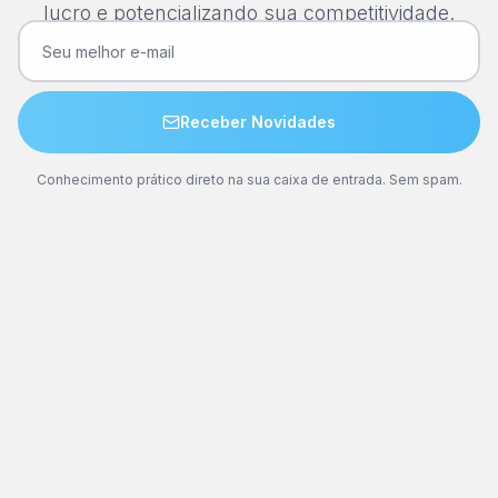
lucro e potencializando sua competitividade.
Receber Novidades
Conhecimento prático direto na sua caixa de entrada. Sem spam.